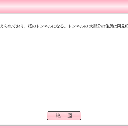
えられており、桜のトンネルになる。トンネルの 大部分の住所は阿見